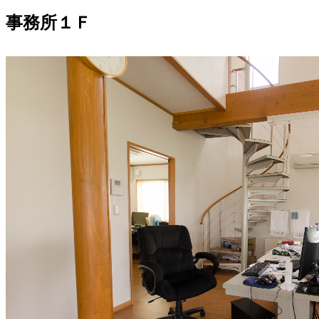
事務所１Ｆ